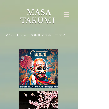
MASA
TAKUMI
マルチインストゥルメンタルアーティスト